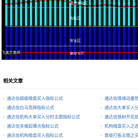
相关文章
通达信超级暗盘买入指标公式
通达信情绪动量
通达信白马亮蹄指标公式
通达信大单买入
通达信机构大单买入分时主图指标公式
通达信铁树开花
通达信多维起爆点指标公式
机构暗盘买入之
通达信机构暗盘买入指标公式
晋级打板主图之