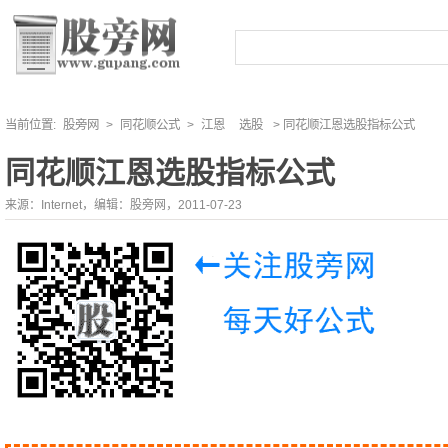
当前位置:
股旁网
>
同花顺公式
>
江恩
选股
> 同花顺江恩选股指标公式
同花顺江恩选股指标公式
来源：Internet，编辑：股旁网，2011-07-23