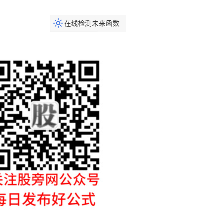
在线检测未来函数