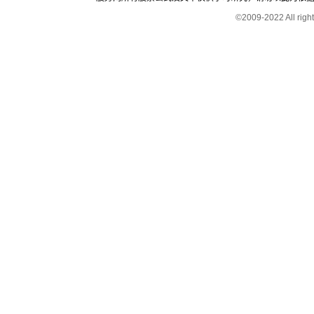
©2009-2022 All rig