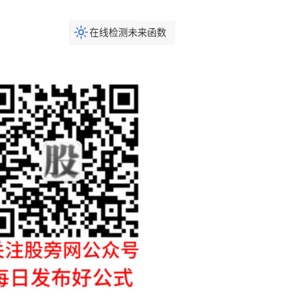
在线检测未来函数