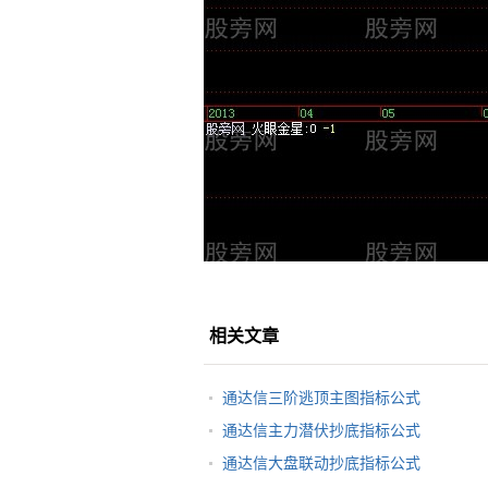
相关文章
通达信三阶逃顶主图指标公式
通达信主力潜伏抄底指标公式
通达信大盘联动抄底指标公式