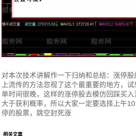
对本次技术讲解作一下归纳和总结：涨停股
上流传的方法忽视了这个最重要的地方，试
单时间很晚，这样的涨停股去模仿回踩买入
大于获利概率，所以大家一定要选择上午10
停的股票，跳空封死涨
相关文章