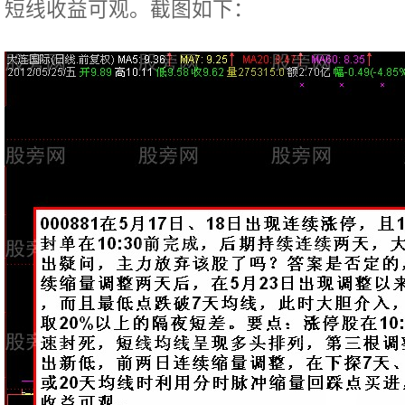
短线收益可观。截图如下：