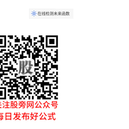
在线检测未来函数