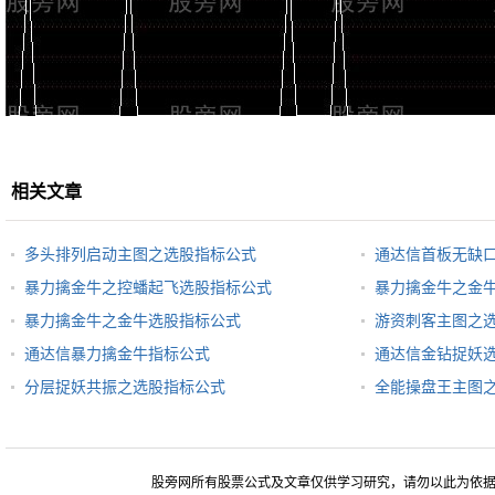
相关文章
多头排列启动主图之选股指标公式
通达信首板无缺
暴力擒金牛之控蟠起飞选股指标公式
暴力擒金牛之金
暴力擒金牛之金牛选股指标公式
游资刺客主图之
通达信暴力擒金牛指标公式
通达信金钻捉妖
分层捉妖共振之选股指标公式
全能操盘王主图
股旁网所有股票公式及文章仅供学习研究，请勿以此为依据进行股