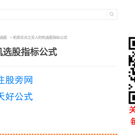
选股
> 机密买点之买入时机选股指标公式
机选股指标公式