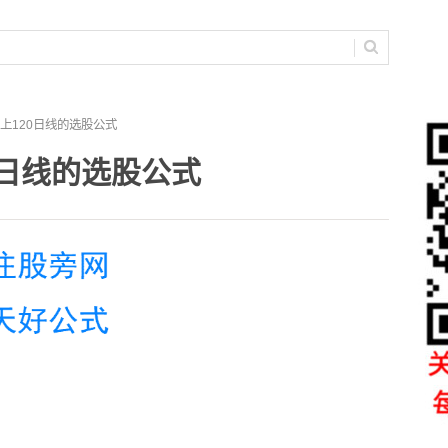
站上120日线的选股公式
0日线的选股公式