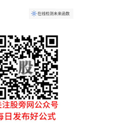
在线检测未来函数