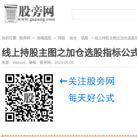
当前位置:
股旁网
>
改编选股
>
持股
加仓
选股
> 线上持股主图之加仓选股
线上持股主图之加仓选股指标公
来源：Internet，编辑：股旁网，2023-05-05