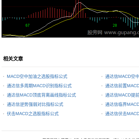
相关文章
MACD空中加油之选股指标公式
通达信MACD空
通达信多周期MACD识别指标公式
通达信前置MAC
通达信MACD顶底背离画线指标公式
通达信MACD提
通达信逆势强弱对比指标公式
通达信临界MAC
伏击MACD之选股指标公式
通达信伏击MAC