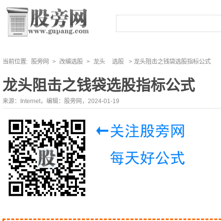
当前位置:
股旁网
>
改编选股
>
龙头
选股
> 龙头阻击之钱袋选股指标公式
龙头阻击之钱袋选股指标公式
来源：Internet，编辑：股旁网，2024-01-19