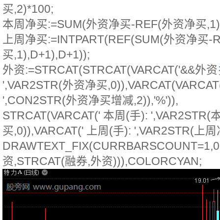
买,2)*100;
本周净买:=SUM(外资净买-REF(外资净买,1),D
上周净买:=INTPART(REF(SUM(外资净买-
买,1),D+1),D+1));
外资:=STRCAT(STRCAT(VARCAT('&&外资
',VAR2STR(外资净买,0)),VARCAT(VARCAT
',CON2STR(外资净买增减,2)),'%')),
STRCAT(VARCAT(' 本周(手): ',VAR2STR
买,0)),VARCAT(' 上周(手): ',VAR2STR(上周净
DRAWTEXT_FIX(CURRBARSCOUNT=1,0.2
资,STRCAT(融券,外资))),COLORCYAN;