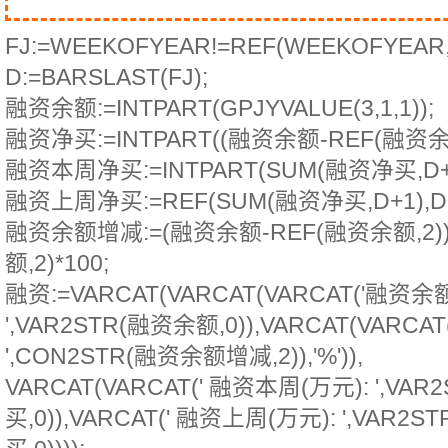
FJ:=WEEKOFYEAR!=REF(WEEKOFYEAR,
D:=BARSLAST(FJ);
融资余额:=INTPART(GPJYVALUE(3,1,1));
融资净买:=INTPART((融资余额-REF(融资余额,
融资本周净买:=INTPART(SUM(融资净买,D+1
融资上周净买:=REF(SUM(融资净买,D+1),D+
融资余额增减:=(融资余额-REF(融资余额,2))
额,2)*100;
融资:=VARCAT(VARCAT(VARCAT('融资余
',VAR2STR(融资余额,0)),VARCAT(VARCAT
',CON2STR(融资余额增减,2)),'%')),
VARCAT(VARCAT(' 融资本周(万元): ',V
买,0)),VARCAT(' 融资上周(万元): ',VAR