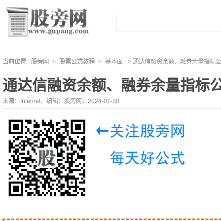
当前位置:
股旁网
>
股票公式教程
>
基本面
> 通达信融资余额、融券余量指标
通达信融资余额、融券余量指标
来源：Internet，编辑：股旁网，2024-01-30