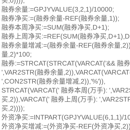
买,0))));
融券余量:=GPJYVALUE(3,2,1)/10000;
融券净买:=(融券余量-REF(融券余量,1));
融券本周净买:=SUM(融券净买,D+1);
融券上周净买:=REF(SUM(融券净买,D+1),D+
融券余量增减:=(融券余量-REF(融券余量,2))
量,2)*100;
融券:=STRCAT(STRCAT(VARCAT('&& 融
',VAR2STR(融券余量,2)),VARCAT(VARCAT
',CON2STR(融券余量增减,2)),'%')),
STRCAT(VARCAT(' 融券本周(万手): ',V
买,2)),VARCAT(' 融券上周(万手): ',VAR
买,2))));
外资净买:=INTPART(GPJYVALUE(6,1,1)/10
外资净买增减:=(外资净买-REF(外资净买,2))