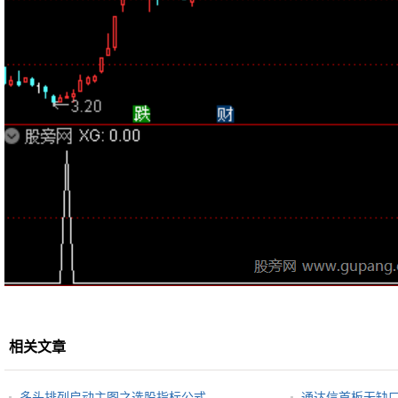
相关文章
多头排列启动主图之选股指标公式
通达信首板无缺