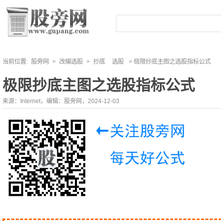
当前位置:
股旁网
>
改编选股
>
抄底
选股
> 极限抄底主图之选股指标公式
极限抄底主图之选股指标公式
来源：Internet，编辑：股旁网，2024-12-03