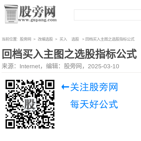
当前位置:
股旁网
>
改编选股
>
买入
选股
> 回档买入主图之选股指标公式
回档买入主图之选股指标公式
来源：Internet，编辑：股旁网，2025-03-10