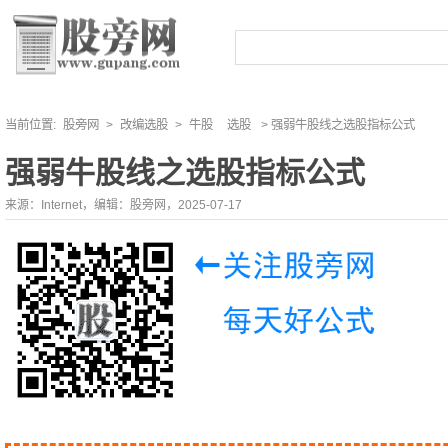
当前位置:
股旁网
>
改编选股
>
牛股
选股
> 强弱牛股线之选股指标公式
强弱牛股线之选股指标公式
来源：Internet，编辑：股旁网，2025-07-17