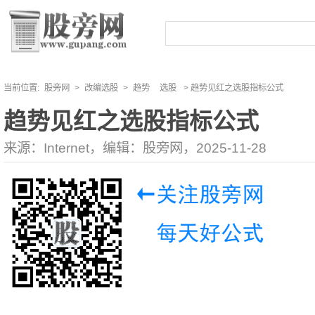
当前位置:
股旁网
>
改编选股
>
趋势
选股
> 趋势见红之选股指标公式
趋势见红之选股指标公式
来源：Internet，编辑：股旁网，2025-11-28