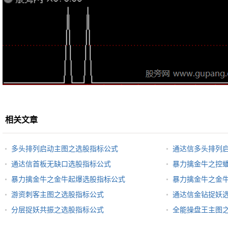
相关文章
多头排列启动主图之选股指标公式
通达信多头排列
通达信首板无缺口选股指标公式
暴力擒金牛之控
暴力擒金牛之金牛起爆选股指标公式
暴力擒金牛之金
游资刺客主图之选股指标公式
通达信金钻捉妖
分层捉妖共振之选股指标公式
全能操盘王主图