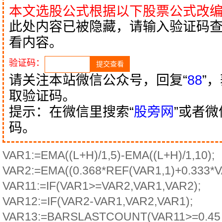
本文选股公式根据以下股票公式改
此处内容已被隐藏，请输入验证码
看内容。
验证码：
请关注本站微信公众号，回复“
88
”
取验证码。
提示：在微信里搜索“
股旁网
”或者
码。
VAR1:=EMA((L+H)/1,5)-EMA((L+H)/1,10);
VAR2:=EMA((0.368*REF(VAR1,1)+0.333*V
VAR11:=IF(VAR1>=VAR2,VAR1,VAR2);
VAR12:=IF(VAR2-VAR1,VAR2,VAR1);
VAR13:=BARSLASTCOUNT(VAR11>=0.45