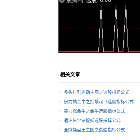
相关文章
多头排列启动主图之选股指标公式
暴力擒金牛之控蟠起飞选股指标公式
暴力擒金牛之金牛选股指标公式
通达信金钻捉妖选股指标公式
全能操盘王主图之选股指标公式