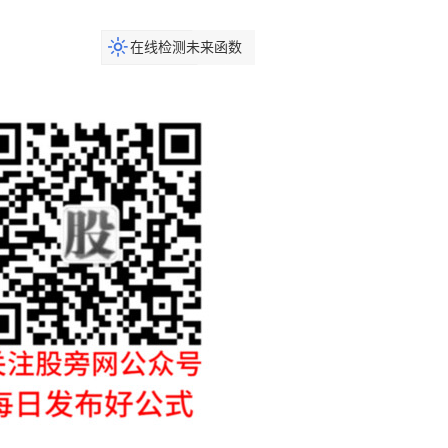
在线检测未来函数