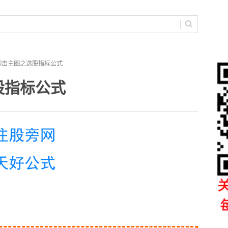
闪击主图之选股指标公式
股指标公式