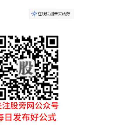
在线检测未来函数