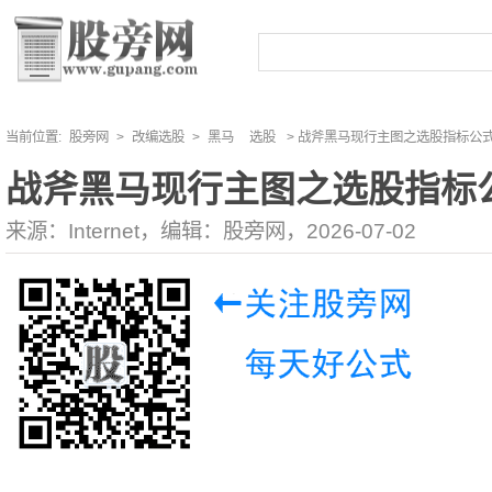
当前位置:
股旁网
>
改编选股
>
黑马
选股
> 战斧黑马现行主图之选股指标公
战斧黑马现行主图之选股指标
来源：Internet，编辑：股旁网，2026-07-02