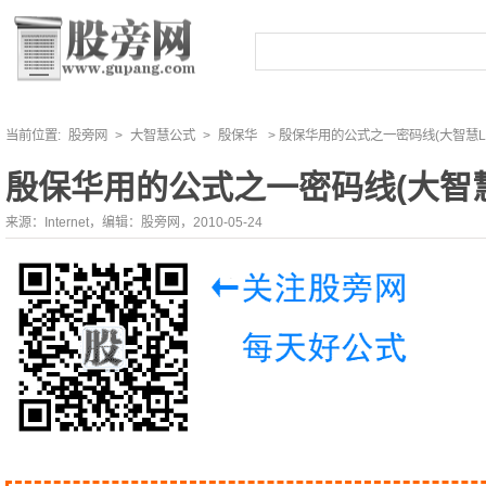
当前位置:
股旁网
>
大智慧公式
>
殷保华
> 殷保华用的公式之一密码线(大智慧L
殷保华用的公式之一密码线(大智慧
来源：Internet，编辑：股旁网，2010-05-24