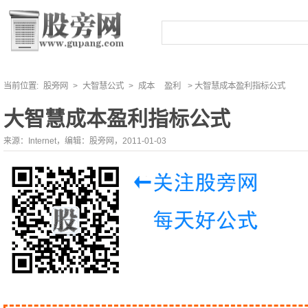
当前位置:
股旁网
>
大智慧公式
>
成本
盈利
> 大智慧成本盈利指标公式
大智慧成本盈利指标公式
来源：Internet，编辑：股旁网，2011-01-03