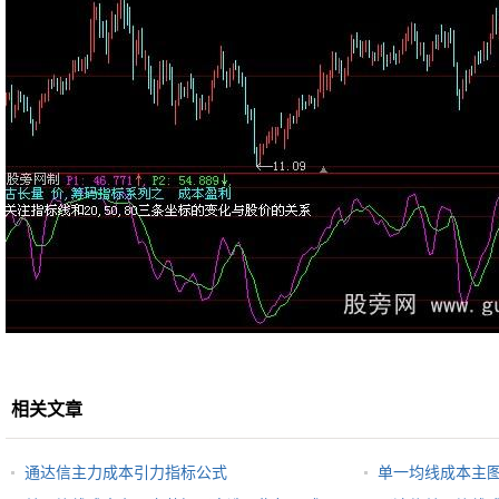
相关文章
通达信主力成本引力指标公式
单一均线成本主