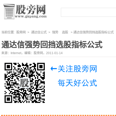
当前位置:
股旁网
>
通达信公式
>
强势
选股
> 通达信强势回挡选股指标公式
通达信强势回挡选股指标公式
来源：Internet，编辑：股旁网，2011-01-14