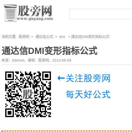
当前位置:
股旁网
>
通达信公式
>
dmi
> 通达信DMI变形指标公式
通达信DMI变形指标公式
来源：Internet，编辑：股旁网，2012-06-09