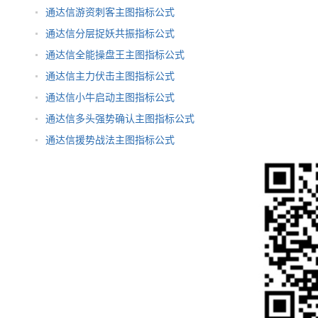
通达信游资刺客主图指标公式
通达信分层捉妖共振指标公式
通达信全能操盘王主图指标公式
通达信主力伏击主图指标公式
通达信小牛启动主图指标公式
通达信多头强势确认主图指标公式
通达信援势战法主图指标公式