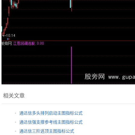
相关文章
通达信多头排列启动主图指标公式
通达信强支撑参考线主图指标公式
通达信三阶逃顶主图指标公式