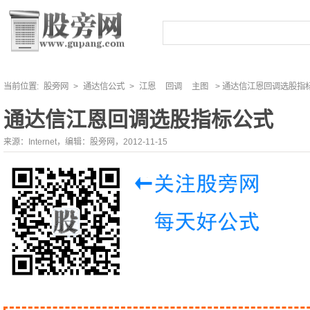
当前位置:
股旁网
>
通达信公式
>
江恩
回调
主图
> 通达信江恩回调选股指
通达信江恩回调选股指标公式
来源：Internet，编辑：股旁网，2012-11-15