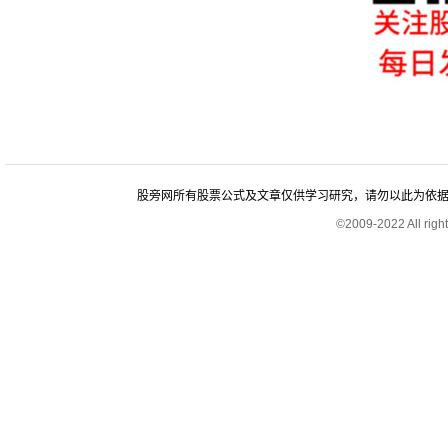
股旁网所有股票公式及文章仅供学习研究，请勿以此为依据进行股
©2009-2022 All rig