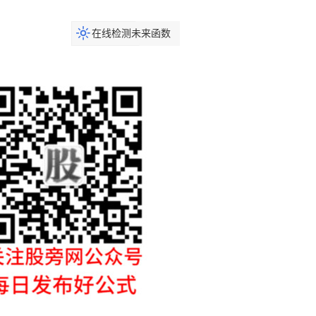
在线检测未来函数