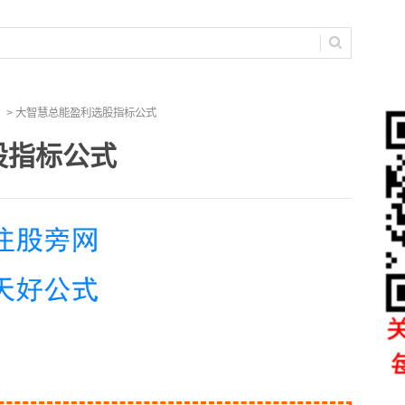
> 大智慧总能盈利选股指标公式
股指标公式