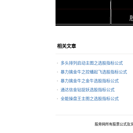
相关文章
多头排列启动主图之选股指标公式
暴力擒金牛之控蟠起飞选股指标公式
暴力擒金牛之金牛选股指标公式
通达信金钻捉妖选股指标公式
全能操盘王主图之选股指标公式
股旁网所有股票公式及文章