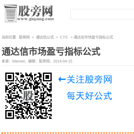
当前位置:
股旁网
>
通达信公式
>
CYS
> 通达信市场盈亏指标公式
通达信市场盈亏指标公式
来源：Internet，编辑：股旁网，2019-04-15