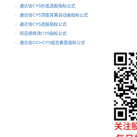
通达信CYS抄底选股指标公式
通达信CYS顶底背离自动画指标公式
通达信CYS选股指标公式
同花顺修改CYS指标公式
通达信CCI+CYS组合看盘指标公式