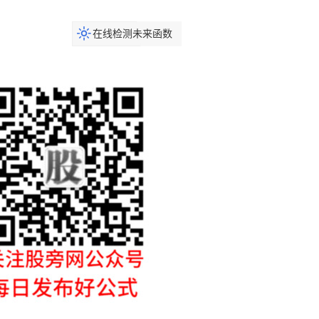
在线检测未来函数