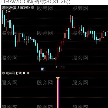
DRAWICON(持续>0,31,26);