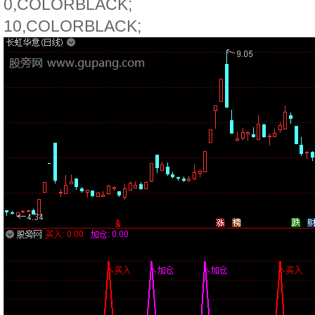
0,COLORBLACK;
10,COLORBLACK;