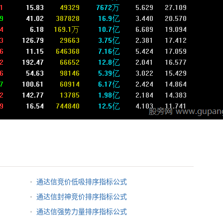
通达信竞价低吸排序指标公式
通达信封神竞价排序指标公式
通达信强势力量排序指标公式