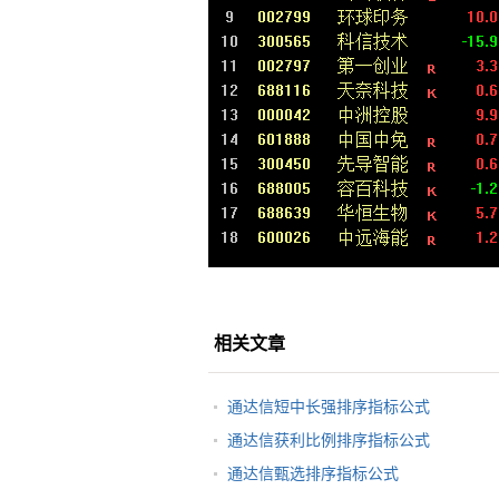
相关文章
通达信短中长强排序指标公式
通达信获利比例排序指标公式
通达信甄选排序指标公式