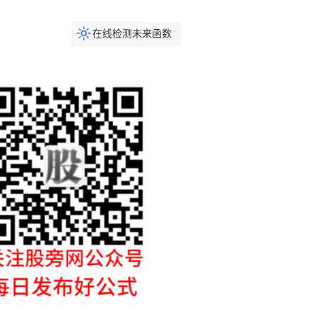
在线检测未来函数