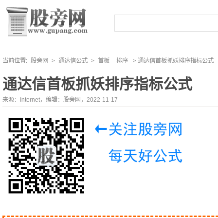
当前位置:
股旁网
>
通达信公式
>
首板
排序
> 通达信首板抓妖排序指标公式
通达信首板抓妖排序指标公式
来源：Internet，编辑：股旁网，2022-11-17