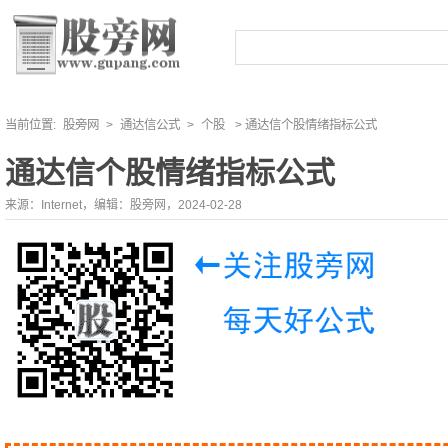
当前位置:
股旁网
>
通达信公式
>
个股
> 通达信个股情绪指标公式
通达信个股情绪指标公式
来源：Internet，编辑：股旁网，2024-02-28