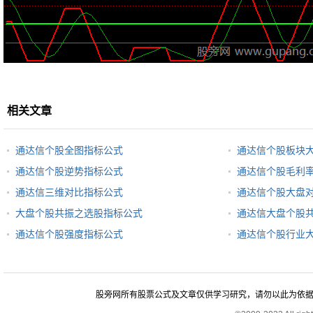
相关文章
通达信个股全图指标公式
通达信个股板块
通达信个股逆势指标公式
通达信个股毛利
通达信三维对比指标公式
通达信个股大盘
大盘个股共振之选股指标公式
通达信大盘个股
通达信个股强度指标公式
通达信个股行业
股旁网所有股票公式及文章仅供学习研究，请勿以此为依据进行股