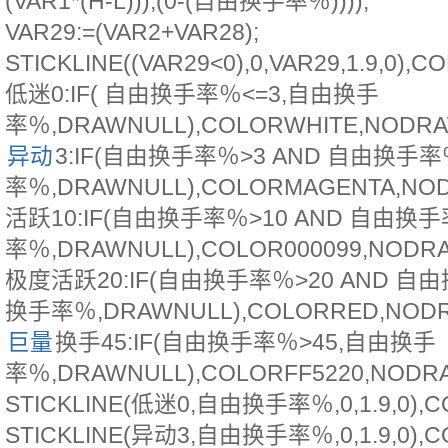
(VAR1*(H-L))),(0-(自由换手率％))));
VAR29:=(VAR2+VAR28);
STICKLINE((VAR29<0),0,VAR29,1.9,0),
低迷0:IF( 自由换手率％<=3,自由换手
率％,DRAWNULL),COLORWHITE,NODRA
异动
3:IF(自由换手率％>3 AND 自由换手率
率％,DRAWNULL),COLORMAGENTA,NO
活跃10:IF(自由换手率％>10 AND 自由换
率％,DRAWNULL),COLOR000099,NODR
极度活跃20:IF(自由换手率％>20 AND 自
换手率％,DRAWNULL),COLORRED,NOD
巨量
换手45:IF(自由换手率％>45,自由换手
率％,DRAWNULL),COLORFF5220,NODR
STICKLINE(低迷0,自由换手率％,0,1.9,0),C
STICKLINE(异动3,自由换手率％,0,1.9,0),C