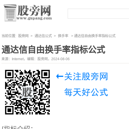
当前位置:
股旁网
>
通达信公式
>
换手率
> 通达信自由换手率指标公式
通达信自由换手率指标公式
来源：Internet，编辑：股旁网，2024-08-06