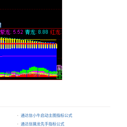
通达信小牛启动主图指标公式
通达信擒龙先手指标公式