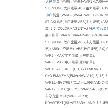
大户
能量:(VAR5-((VAR4+VAR5+VAR6+VA
STICKLINE(大户能量,ABS(主力能量),ABS
中户
能量:(VAR6-((VAR4+VAR5+VAR6+VA
STICKLINE(中户能量,ABS(主力能量)+A
量),2,0),COLORMAGENTA;{
散户
持仓量
散户能量:(VAR7-((VAR4+VAR5+VAR6+VAR
STICKLINE(散户能量,ABS(主力能量)+A
量)+ABS(中户能量)+ABS(散户能量),2,0)
VAR8:=MAX(主力能量,大户能量);
VAR9:=MAX(中户能量,散户能量);
VAR10:=IF(C/REF(C,1)>=1.098 AND
C=O,EMA(EMA(EMA(HHV(V,10),3),13),36
VAR11:=IF(C/REF(C,1)>=1.098 AND C=O,
VAR12:=EMA(((CLOSE*VAR11-REF(COST(1
主导力量:MAX(VAR8,VAR9);
DRAWTEXT(ISLASTBAR=1 AND 主力能