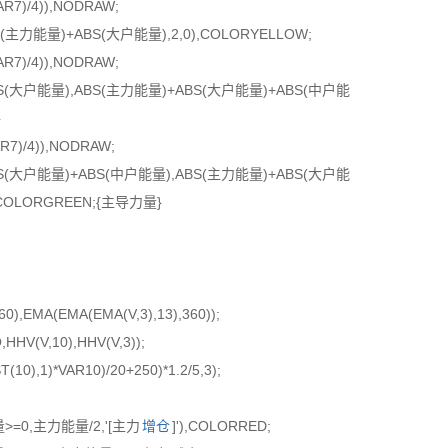
R7)/4)),NODRAW;
(主力能量)+ABS(大户能量),2,0),COLORYELLOW;
R7)/4)),NODRAW;
BS(大户能量),ABS(主力能量)+ABS(大户能量)+ABS(中户能
}
7)/4)),NODRAW;
BS(大户能量)+ABS(中户能量),ABS(主力能量)+ABS(大户能
,COLORGREEN;{主导力量}
0),EMA(EMA(EMA(V,3),13),360));
HHV(V,10),HHV(V,3));
0),1)*VAR10)/20+250)*1.2/5,3);
量>=0,主力能量/2,'[主力
增仓
]'),COLORRED;