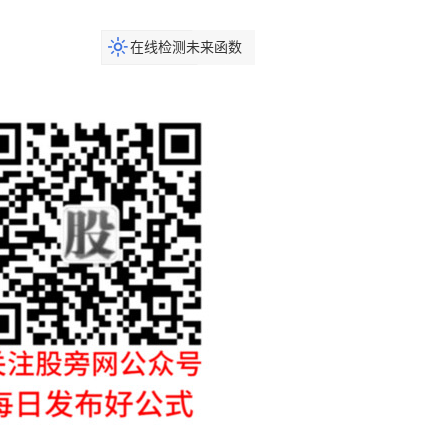
在线检测未来函数