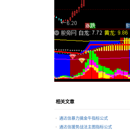
相关文章
通达信暴力擒金牛指标公式
通达信援势战法主图指标公式