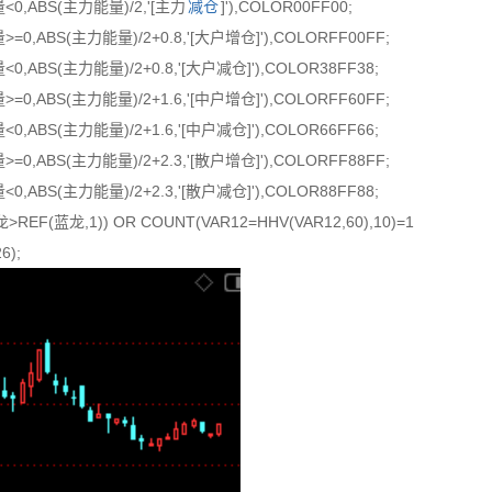
<0,ABS(主力能量)/2,'[主力
减仓
]'),COLOR00FF00;
=0,ABS(主力能量)/2+0.8,'[大户增仓]'),COLORFF00FF;
0,ABS(主力能量)/2+0.8,'[大户减仓]'),COLOR38FF38;
=0,ABS(主力能量)/2+1.6,'[中户增仓]'),COLORFF60FF;
0,ABS(主力能量)/2+1.6,'[中户减仓]'),COLOR66FF66;
=0,ABS(主力能量)/2+2.3,'[散户增仓]'),COLORFF88FF;
0,ABS(主力能量)/2+2.3,'[散户减仓]'),COLOR88FF88;
REF(蓝龙,1)) OR COUNT(VAR12=HHV(VAR12,60),10)=1
6);