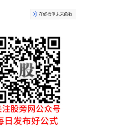
在线检测未来函数