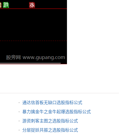
通达信首板无缺口选股指标公式
暴力擒金牛之金牛起爆选股指标公式
游资刺客主图之选股指标公式
分层捉妖共振之选股指标公式