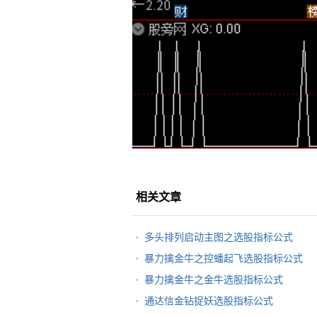
相关文章
多头排列启动主图之选股指标公式
暴力擒金牛之控蟠起飞选股指标公式
暴力擒金牛之金牛选股指标公式
通达信金钻捉妖选股指标公式