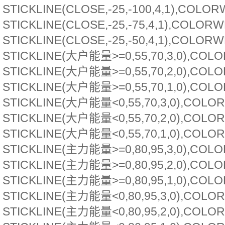
STICKLINE(CLOSE,-25,-100,4,1),COLOR
STICKLINE(CLOSE,-25,-75,4,1),COLORW
STICKLINE(CLOSE,-25,-50,4,1),COLORW
STICKLINE(大户能量>=0,55,70,3,0),COLO
STICKLINE(大户能量>=0,55,70,2,0),COLO
STICKLINE(大户能量>=0,55,70,1,0),COLO
STICKLINE(大户能量<0,55,70,3,0),COLOR
STICKLINE(大户能量<0,55,70,2,0),COLOR
STICKLINE(大户能量<0,55,70,1,0),COLOR
STICKLINE(主力能量>=0,80,95,3,0),COLO
STICKLINE(主力能量>=0,80,95,2,0),COLO
STICKLINE(主力能量>=0,80,95,1,0),COLO
STICKLINE(主力能量<0,80,95,3,0),COLOR
STICKLINE(主力能量<0,80,95,2,0),COLOR