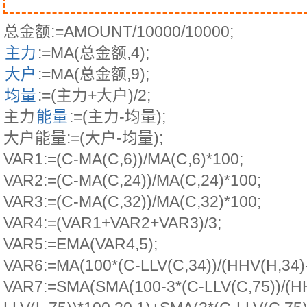
总金额:=AMOUNT/10000/10000;
主力
:=MA(总金额,4);
大户
:=MA(总金额,9);
均量
:=(主力+大户)/2;
主力
能量
:=(主力-均量);
大户能量:=(大户-均量);
VAR1:=(C-MA(C,6))/MA(C,6)*100;
VAR2:=(C-MA(C,24))/MA(C,24)*100;
VAR3:=(C-MA(C,32))/MA(C,32)*100;
VAR4:=(VAR1+VAR2+VAR3)/3;
VAR5:=EMA(VAR4,5);
VAR6:=MA(100*(C-LLV(C,34))/(HHV(H,34)-L
VAR7:=SMA(SMA(100-3*(C-LLV(C,75))/(H