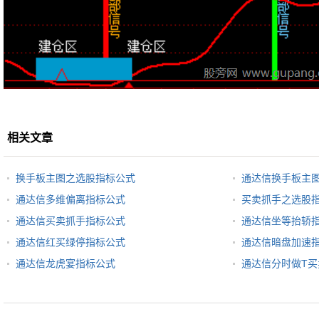
相关文章
换手板主图之选股指标公式
通达信换手板主
通达信多维偏离指标公式
买卖抓手之选股
通达信买卖抓手指标公式
通达信坐等抬轿
通达信红买绿停指标公式
通达信暗盘加速
通达信龙虎宴指标公式
通达信分时做T