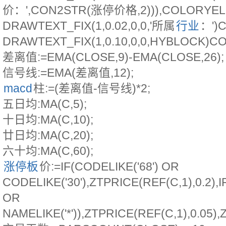
价：',CON2STR(涨停价格,2))),COLORYEL
DRAWTEXT_FIX(1,0.02,0,0,'所属
行业
：')
DRAWTEXT_FIX(1,0.10,0,0,HYBLOCK)C
差离值:=EMA(CLOSE,9)-EMA(CLOSE,26);
信号线:=EMA(差离值,12);
macd
柱:=(差离值-信号线)*2;
五日均:MA(C,5);
十日均:MA(C,10);
廿日均:MA(C,20);
六十均:MA(C,60);
涨停板
价:=IF(CODELIKE('68') OR
CODELIKE('30'),ZTPRICE(REF(C,1),0.2),I
OR
NAMELIKE('*')),ZTPRICE(REF(C,1),0.05),Z