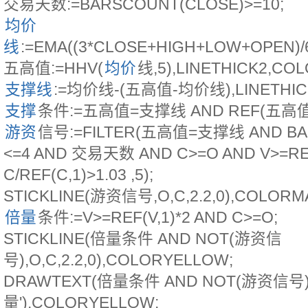
交易天数:=BARSCOUNT(CLOSE)>=10;
均价
线
:=EMA((3*CLOSE+HIGH+LOW+OPEN)/6
五高值:=HHV(
均价
线,5),LINETHICK2,CO
支撑线
:=均价线-(五高值-均价线),LINETHIC
支撑
条件:=五高值=支撑线 AND REF(五高值,1
游资
信号:=FILTER(五高值=支撑线 AND B
<=4 AND 交易天数 AND C>=O AND V>=REF
C/REF(C,1)>1.03 ,5);
STICKLINE(游资信号,O,C,2.2,0),COLORM
倍量
条件:=V>=REF(V,1)*2 AND C>=O;
STICKLINE(倍量条件 AND NOT(游资信
号),O,C,2.2,0),COLORYELLOW;
DRAWTEXT(倍量条件 AND NOT(游资信号),
量'),COLORYELLOW;