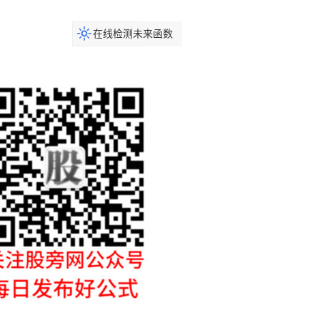
在线检测未来函数