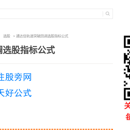
选股
> 通达信轨道突破回调选股指标公式
调选股指标公式