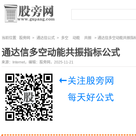
当前位置:
股旁网
>
通达信公式
>
多空
动能
共振
> 通达信多空动能共振指
通达信多空动能共振指标公式
来源：Internet，编辑：股旁网，2025-11-21