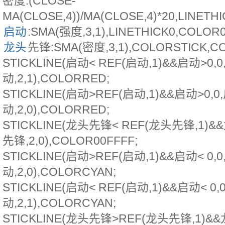
密度:(CLOSE-
MA(CLOSE,4))/MA(CLOSE,4)*20,LINETH
启动
:SMA(强度,3,1),LINETHICK0,COLOR0
龙头
先锋:SMA(密度,3,1),COLORSTICK,C
STICKLINE(启动< REF(启动,1)&&启动>0,0
动,2,1),COLORRED;
STICKLINE(启动>REF(启动,1)&&启动>0,0
动,2,0),COLORRED;
STICKLINE(龙头先锋< REF(龙头先锋,1)&
先锋,2,0),COLOR00FFFF;
STICKLINE(启动>REF(启动,1)&&启动< 0,0
动,2,0),COLORCYAN;
STICKLINE(启动< REF(启动,1)&&启动< 0,
动,2,1),COLORCYAN;
STICKLINE(龙头先锋>REF(龙头先锋,1)&&