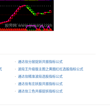
通达信分层捉妖共振指标公式
式
波段王升级版主图之黄圈红杠选股指标公式
通达信精准波段选股指标公式
通达信有庄妖股共振指标公式
通达信三色共振捉妖指标公式