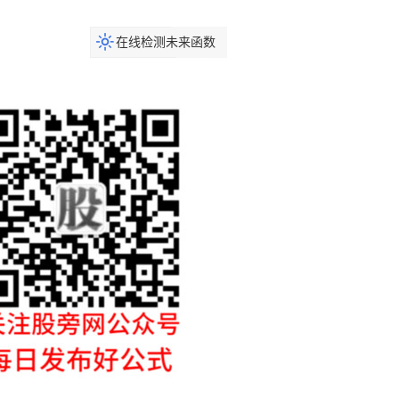
在线检测未来函数