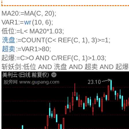
MA20:=MA(C, 20);
VAR1:=
wr
(10, 6);
低位:=L< MA20*1.03;
洗盘
:=COUNT(C< REF(C, 1), 3)>=1;
超卖
:=VAR1>80;
起爆:=C>O AND C/REF(C, 1)>1.03;
斩妖剑:低位 AND 洗盘 AND 超卖 AND 起爆