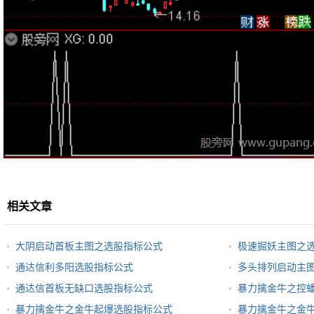
相关文章
大阴启动首板主图之选股指标公式
极速掘妖主图之
通达信利多阳选股指标公式
多头排列启动主
通达信首板无缺口选股指标公式
暴力擒金牛之控
暴力擒金牛之金牛起爆选股指标公式
暴力擒金牛之金