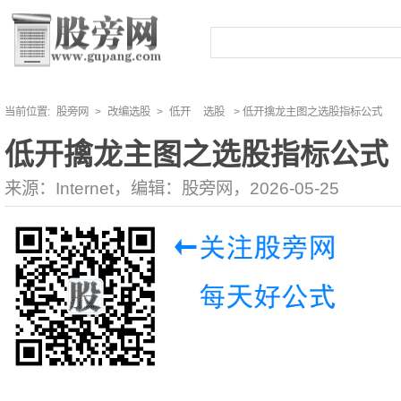
当前位置:
股旁网
>
改编选股
>
低开
选股
> 低开擒龙主图之选股指标公式
低开擒龙主图之选股指标公式
来源：Internet，编辑：股旁网，2026-05-25