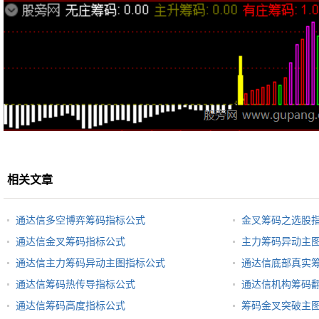
相关文章
通达信多空博弈筹码指标公式
金叉筹码之选股
通达信金叉筹码指标公式
主力筹码异动主
通达信主力筹码异动主图指标公式
通达信底部真实
通达信筹码热传导指标公式
通达信机构筹码
通达信筹码高度指标公式
筹码金叉突破主