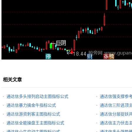
相关文章
通达信多头排列启动主图指标公式
通达信强支撑参
通达信暴力擒金牛指标公式
通达信三阶逃顶
通达信游资刺客主图指标公式
通达信分层捉妖
通达信全能操盘王主图指标公式
通达信主力伏击
通达信小牛启动主图指标公式
通达信多头强势