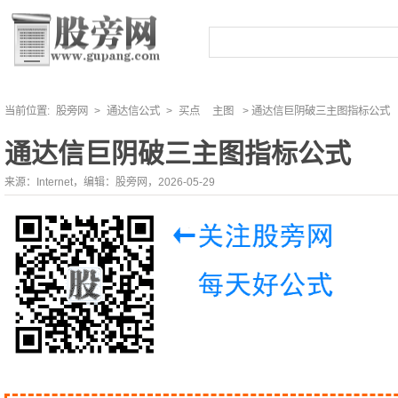
当前位置:
股旁网
>
通达信公式
>
买点
主图
> 通达信巨阴破三主图指标公式
通达信巨阴破三主图指标公式
来源：Internet，编辑：股旁网，2026-05-29