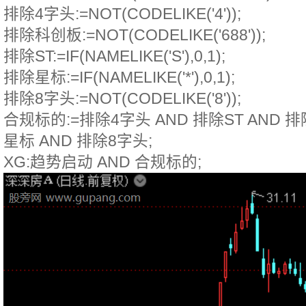
排除4字头:=NOT(CODELIKE('4'));
排除科创板:=NOT(CODELIKE('688'));
排除ST:=IF(NAMELIKE('S'),0,1);
排除星标:=IF(NAMELIKE('*'),0,1);
排除8字头:=NOT(CODELIKE('8'));
合规标的:=排除4字头 AND 排除ST AND 
星标 AND 排除8字头;
XG:趋势启动 AND 合规标的;